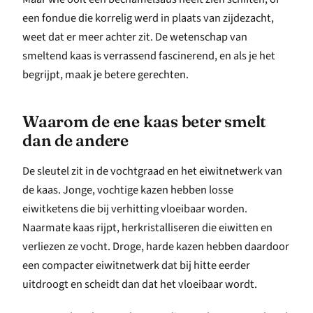
een fondue die korrelig werd in plaats van zijdezacht,
weet dat er meer achter zit. De wetenschap van
smeltend kaas is verrassend fascinerend, en als je het
begrijpt, maak je betere gerechten.
Waarom de ene kaas beter smelt
dan de andere
De sleutel zit in de vochtgraad en het eiwitnetwerk van
de kaas. Jonge, vochtige kazen hebben losse
eiwitketens die bij verhitting vloeibaar worden.
Naarmate kaas rijpt, herkristalliseren die eiwitten en
verliezen ze vocht. Droge, harde kazen hebben daardoor
een compacter eiwitnetwerk dat bij hitte eerder
uitdroogt en scheidt dan dat het vloeibaar wordt.