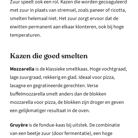
Zuur speelt ook een rol. Kazen die worden gecoaguleerd
met zuur in plaats van stremsel, zoals paneer of ricotta,
smelten helemaal niet. Het zuur zorgt ervoor dat de
eiwitten permanent aan elkaar klonteren, ook bij hoge
temperaturen.
Kazen die goed smelten
Mozzarella
is de klassieke smeltkaas. Hoge vochtgraad,
lage zuurgraad, rekkerig en glad. Ideaal voor pizza,
lasagne en gegratineerde gerechten. Verse
buffelmozzarella smelt anders dan de blokken
mozzarella voor pizza, de blokken zijn droger en geven
een gelijkmatiger resultaat in de oven.
Gruyère
is de fondue-kaas bij uitstek. De combinatie
van een beetje zuur (door fermentatie), een hoge