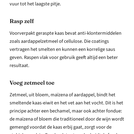
vuur tot het laagste pitje.
Rasp zelf
Voorverpakt geraspte kaas bevat anti-klontermiddelen
zoals aardappelzetmeel of cellulose. Die coatings
vertragen het smelten en kunnen een korrelige saus
geven. Raspen vlak voor gebruik geeft altijd een beter
resultaat.
Voeg zetmeel toe
Zetmeel, uit bloem, maïzena of aardappel, bindt het
smeltende kaas-eiwit en het vet aan het vocht. Dit is het
principe achter een bechamel, maar ook achter fondue:
de maïzena of bloem die traditioneel door de wijn wordt
gemengd voordat de kaas erbij gaat, zorgt voor de