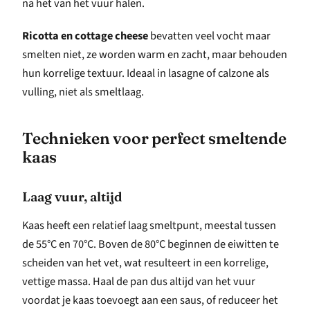
na het van het vuur halen.
Ricotta en cottage cheese
bevatten veel vocht maar
smelten niet, ze worden warm en zacht, maar behouden
hun korrelige textuur. Ideaal in lasagne of calzone als
vulling, niet als smeltlaag.
Technieken voor perfect smeltende
kaas
Laag vuur, altijd
Kaas heeft een relatief laag smeltpunt, meestal tussen
de 55°C en 70°C. Boven de 80°C beginnen de eiwitten te
scheiden van het vet, wat resulteert in een korrelige,
vettige massa. Haal de pan dus altijd van het vuur
voordat je kaas toevoegt aan een saus, of reduceer het