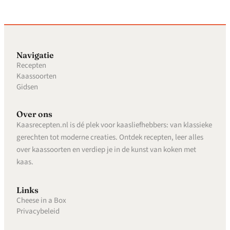
Navigatie
Recepten
Kaassoorten
Gidsen
Over ons
Kaasrecepten.nl is dé plek voor kaasliefhebbers: van klassieke
gerechten tot moderne creaties. Ontdek recepten, leer alles
over kaassoorten en verdiep je in de kunst van koken met
kaas.
Links
Cheese in a Box
Privacybeleid