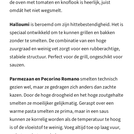
de oven met tomaten en knoflook is heerlijk, juist
omdát het niet wegsmelt.
Halloumi
is beroemd om zijn hittebestendigheid. Het is
speciaal ontwikkeld om te kunnen grillen en bakken
zonder te smelten. De combinatie van een hoge
zuurgraad en weinig vet zorgt voor een rubberachtige,
stabiele structuur. Perfect voor de grill, ongeschikt voor
sauzen.
Parmezaan en Pecorino Romano
smelten technisch
gezien wel, maar ze gedragen zich anders dan zachte
kazen. Door de hoge droogheid en het hoge zoutgehalte
smelten ze moeilijker gelijkmatig. Geraspt over een
warme pasta smelten ze prima, maar in een saus
kunnen ze korrelig worden als de temperatuur te hoog
is of de vloeistof te weinig. Voeg altijd toe op laag vuur,