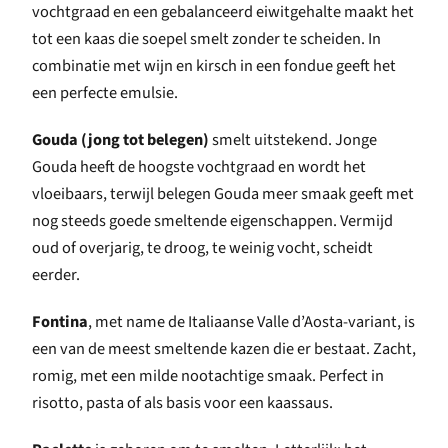
vochtgraad en een gebalanceerd eiwitgehalte maakt het
tot een kaas die soepel smelt zonder te scheiden. In
combinatie met wijn en kirsch in een fondue geeft het
een perfecte emulsie.
Gouda (jong tot belegen)
smelt uitstekend. Jonge
Gouda heeft de hoogste vochtgraad en wordt het
vloeibaars, terwijl belegen Gouda meer smaak geeft met
nog steeds goede smeltende eigenschappen. Vermijd
oud of overjarig, te droog, te weinig vocht, scheidt
eerder.
Fontina
, met name de Italiaanse Valle d’Aosta-variant, is
een van de meest smeltende kazen die er bestaat. Zacht,
romig, met een milde nootachtige smaak. Perfect in
risotto, pasta of als basis voor een kaassaus.