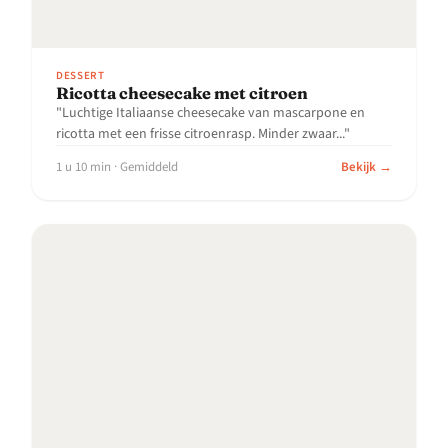
DESSERT
Ricotta cheesecake met citroen
"Luchtige Italiaanse cheesecake van mascarpone en
ricotta met een frisse citroenrasp. Minder zwaar..."
1 u 10 min · Gemiddeld
Bekijk →