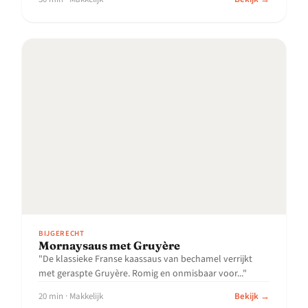
BIJGERECHT
Mornaysaus met Gruyère
"De klassieke Franse kaassaus van bechamel verrijkt
met geraspte Gruyère. Romig en onmisbaar voor..."
20 min · Makkelijk
Bekijk →