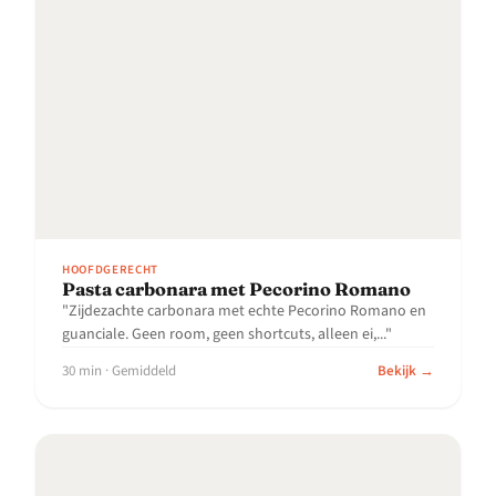
HOOFDGERECHT
Pasta carbonara met Pecorino Romano
"Zijdezachte carbonara met echte Pecorino Romano en
guanciale. Geen room, geen shortcuts, alleen ei,..."
30 min · Gemiddeld
Bekijk →