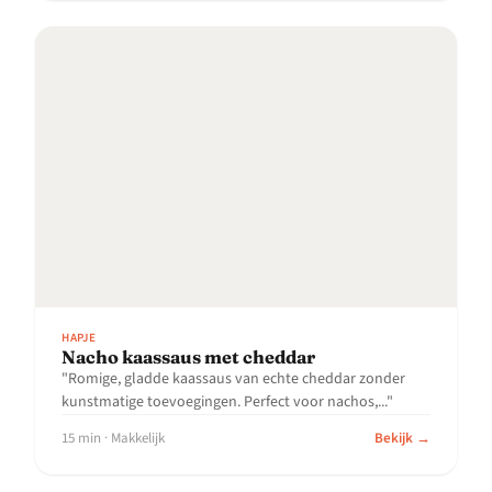
HAPJE
Nacho kaassaus met cheddar
"Romige, gladde kaassaus van echte cheddar zonder
kunstmatige toevoegingen. Perfect voor nachos,..."
15 min · Makkelijk
Bekijk →