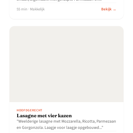
55 min · Makkelijk
Bekijk →
HOOFDGERECHT
Lasagne met vier kazen
"Weelderige lasagne met Mozzarella, Ricotta, Parmezaan
en Gorgonzola. Laagje voor laagje opgebouwd..."