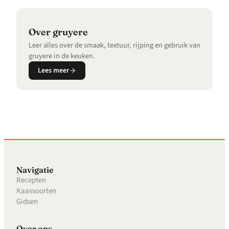
over gruyere
Leer alles over de smaak, textuur, rijping en gebruik van
gruyere in de keuken.
Lees meer
Navigatie
Recepten
Kaassoorten
Gidsen
Over ons