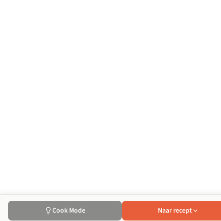
Cook Mode
Naar recept