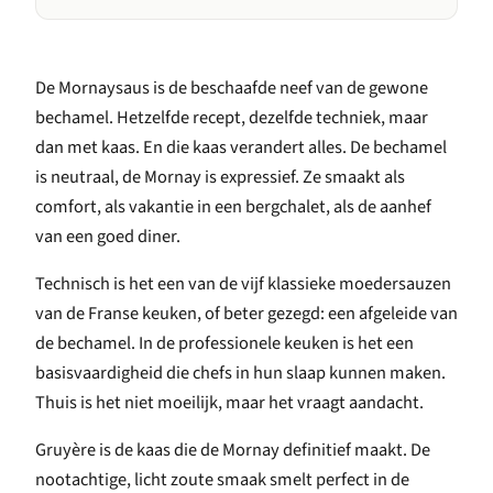
De Mornaysaus is de beschaafde neef van de gewone
bechamel. Hetzelfde recept, dezelfde techniek, maar
dan met kaas. En die kaas verandert alles. De bechamel
is neutraal, de Mornay is expressief. Ze smaakt als
comfort, als vakantie in een bergchalet, als de aanhef
van een goed diner.
Technisch is het een van de vijf klassieke moedersauzen
van de Franse keuken, of beter gezegd: een afgeleide van
de bechamel. In de professionele keuken is het een
basisvaardigheid die chefs in hun slaap kunnen maken.
Thuis is het niet moeilijk, maar het vraagt aandacht.
Gruyère is de kaas die de Mornay definitief maakt. De
nootachtige, licht zoute smaak smelt perfect in de