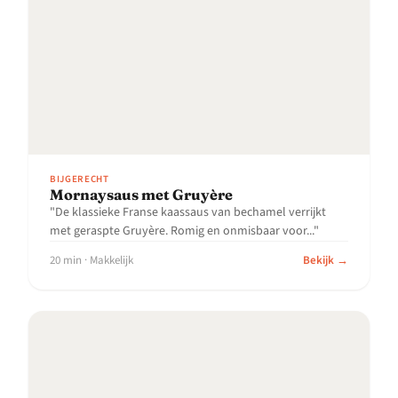
BIJGERECHT
Mornaysaus met Gruyère
"De klassieke Franse kaassaus van bechamel verrijkt
met geraspte Gruyère. Romig en onmisbaar voor..."
20 min · Makkelijk
Bekijk →