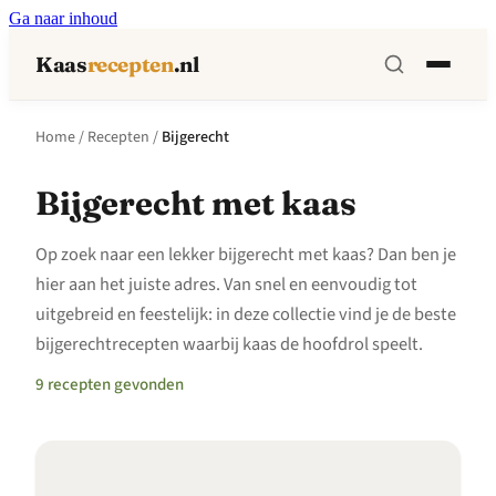
Ga naar inhoud
Kaas
recepten
.nl
Home
/
Recepten
/
Bijgerecht
Bijgerecht met kaas
Op zoek naar een lekker bijgerecht met kaas? Dan ben je
hier aan het juiste adres. Van snel en eenvoudig tot
uitgebreid en feestelijk: in deze collectie vind je de beste
bijgerechtrecepten waarbij kaas de hoofdrol speelt.
9 recepten gevonden