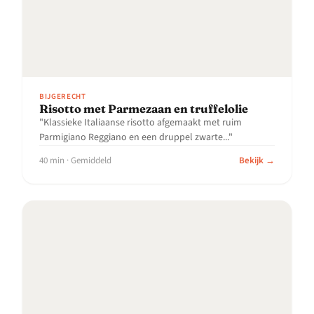
BIJGERECHT
Risotto met Parmezaan en truffelolie
"Klassieke Italiaanse risotto afgemaakt met ruim
Parmigiano Reggiano en een druppel zwarte..."
40 min · Gemiddeld
Bekijk →