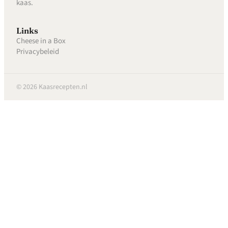
kaas.
Links
Cheese in a Box
Privacybeleid
© 2026 Kaasrecepten.nl