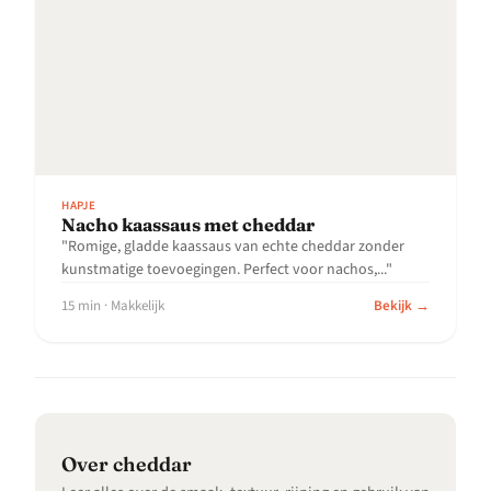
HAPJE
Nacho kaassaus met cheddar
"Romige, gladde kaassaus van echte cheddar zonder
kunstmatige toevoegingen. Perfect voor nachos,..."
15 min · Makkelijk
Bekijk →
over cheddar