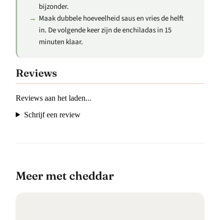
bijzonder.
Maak dubbele hoeveelheid saus en vries de helft
in. De volgende keer zijn de enchiladas in 15
minuten klaar.
Reviews
Reviews aan het laden...
Schrijf een review
meer met cheddar