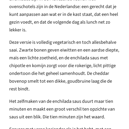
ovenschotels zijn in de Nederlandse: een gerecht dat je
kunt aanpassen aan wat er in de kast staat, dat een heel
gezin voedt, en dat de volgende dag als lunch net zo
lekker is.
Deze versie is volledig vegetarisch en toch allesbehalve
saai. Zwarte bonen geven eiwitten en een aardse diepte,
maïs een lichte zoetheid, en de enchilada saus met
chipotle en komijn zorgt voor die rokerige, licht pittige
ondertoon die het geheel samenhoudt. De cheddar
bovenop smelt tot een dikke, goudbruine laag die de
rest bindt.
Het zelfmaken van de enchilada saus duurt maar tien
minuten en maakt een groot verschil ten opzichte van
saus uit een blik. Die tien minuten zijn het waard.