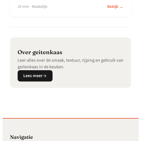
25 min · Makkelijk
Bekijk →
over geitenkaas
Leer alles over de smaak, textuur, rijping en gebruik van
geitenkaas in de keuken.
Lees meer
Navigatie