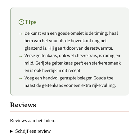
Tips
De kunst van een goede omelet is de timing: haal
hem van het vuur als de bovenkant nog net
glanzend is. Hij gaart door van de restwarmte.
Verse geitenkaas, ook wel chèvre frais, is romig en
mild. Gerijpte geitenkaas geeft een sterkere smaak
en is ook heerlijk in dit recept.
Voeg een handvol geraspte belegen Gouda toe
naast de geitenkaas voor een extra rijke vulling.
Reviews
Reviews aan het laden...
Schrijf een review