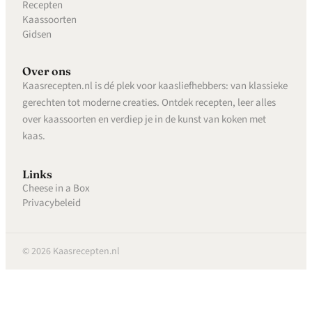
Recepten
Kaassoorten
Gidsen
Over ons
Kaasrecepten.nl is dé plek voor kaasliefhebbers: van klassieke
gerechten tot moderne creaties. Ontdek recepten, leer alles
over kaassoorten en verdiep je in de kunst van koken met
kaas.
Links
Cheese in a Box
Privacybeleid
© 2026 Kaasrecepten.nl