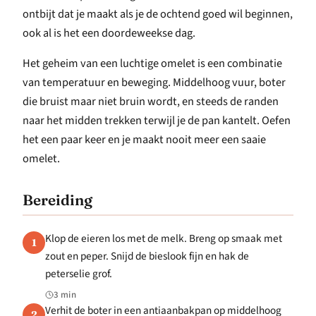
ontbijt dat je maakt als je de ochtend goed wil beginnen,
ook al is het een doordeweekse dag.
Het geheim van een luchtige omelet is een combinatie
van temperatuur en beweging. Middelhoog vuur, boter
die bruist maar niet bruin wordt, en steeds de randen
naar het midden trekken terwijl je de pan kantelt. Oefen
het een paar keer en je maakt nooit meer een saaie
omelet.
Bereiding
Klop de eieren los met de melk. Breng op smaak met
1
zout en peper. Snijd de bieslook fijn en hak de
peterselie grof.
3 min
Verhit de boter in een antiaanbakpan op middelhoog
2