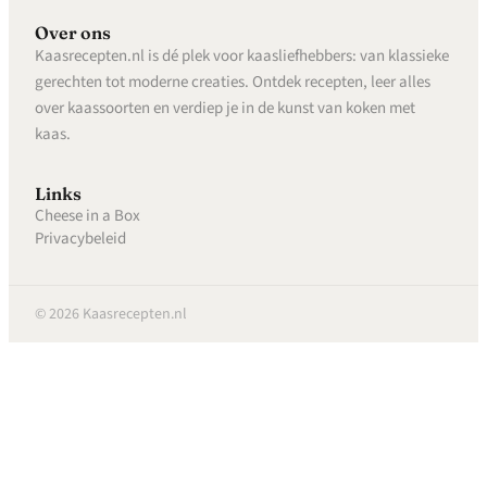
Over ons
Kaasrecepten.nl is dé plek voor kaasliefhebbers: van klassieke
gerechten tot moderne creaties. Ontdek recepten, leer alles
over kaassoorten en verdiep je in de kunst van koken met
kaas.
Links
Cheese in a Box
Privacybeleid
© 2026 Kaasrecepten.nl