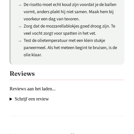
De risotto moet echt koud zijn voordat je de ballen
vormt, anders plakt hij niet samen. Maak hem bij
voorkeur een dag van tevoren.
Zorg dat de mozzarellablokjes goed droog zijn. Te
veel vocht zorgt voor spatten in het vet.
Test de olietemperatuur met een klein stukje
paneermeel. Als het meteen begint te bruisen, is de
olie klaar.
Reviews
Reviews aan het laden...
Schrijf een review