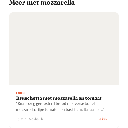
meer met mozzarella
LUNCH
Bruschetta met mozzarella en tomaat
"Knapperig geroosterd brood met verse buffel-
mozzarella, rijpe tomaten en basilicum. Italiaanse..."
15 min · Makkelijk
Bekijk →