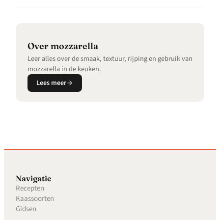
over mozzarella
Leer alles over de smaak, textuur, rijping en gebruik van
mozzarella in de keuken.
Lees meer
Navigatie
Recepten
Kaassoorten
Gidsen