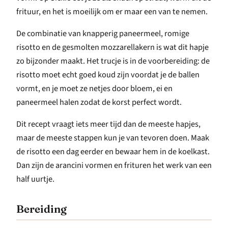
frituur, en het is moeilijk om er maar een van te nemen.
De combinatie van knapperig paneermeel, romige
risotto en de gesmolten mozzarellakern is wat dit hapje
zo bijzonder maakt. Het trucje is in de voorbereiding: de
risotto moet echt goed koud zijn voordat je de ballen
vormt, en je moet ze netjes door bloem, ei en
paneermeel halen zodat de korst perfect wordt.
Dit recept vraagt iets meer tijd dan de meeste hapjes,
maar de meeste stappen kun je van tevoren doen. Maak
de risotto een dag eerder en bewaar hem in de koelkast.
Dan zijn de arancini vormen en frituren het werk van een
half uurtje.
Bereiding