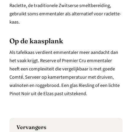
Raclette, de traditionele Zwitserse smeltbereiding,
gebruikt soms emmentaler als alternatief voor raclette-
kaas.
Op de kaasplank
Als tafelkaas verdient emmentaler meer aandacht dan
het vaak krijgt. Reserve of Premier Cru emmentaler
heeft een complexiteit die vergelijkbaar is met goede
Comté. Serveer op kamertemperatuur met druiven,
walnoten en roggebrood. Een glas Riesling of een lichte
Pinot Noir uit de Elzas past uitstekend.
Vervangers