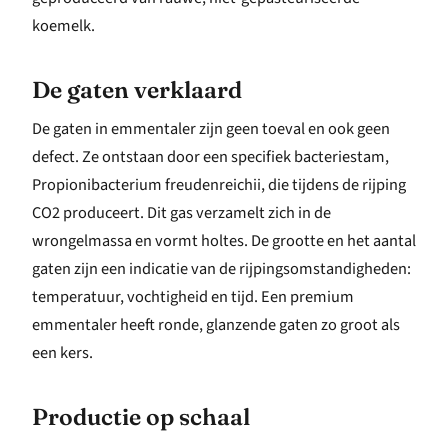
koemelk.
De gaten verklaard
De gaten in emmentaler zijn geen toeval en ook geen
defect. Ze ontstaan door een specifiek bacteriestam,
Propionibacterium freudenreichii, die tijdens de rijping
CO2 produceert. Dit gas verzamelt zich in de
wrongelmassa en vormt holtes. De grootte en het aantal
gaten zijn een indicatie van de rijpingsomstandigheden:
temperatuur, vochtigheid en tijd. Een premium
emmentaler heeft ronde, glanzende gaten zo groot als
een kers.
Productie op schaal