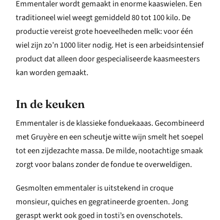
Emmentaler wordt gemaakt in enorme kaaswielen. Een
traditioneel wiel weegt gemiddeld 80 tot 100 kilo. De
productie vereist grote hoeveelheden melk: voor één
wiel zijn zo’n 1000 liter nodig. Het is een arbeidsintensief
product dat alleen door gespecialiseerde kaasmeesters
kan worden gemaakt.
In de keuken
Emmentaler is de klassieke fonduekaaas. Gecombineerd
met Gruyère en een scheutje witte wijn smelt het soepel
tot een zijdezachte massa. De milde, nootachtige smaak
zorgt voor balans zonder de fondue te overweldigen.
Gesmolten emmentaler is uitstekend in croque
monsieur, quiches en gegratineerde groenten. Jong
geraspt werkt ook goed in tosti’s en ovenschotels.