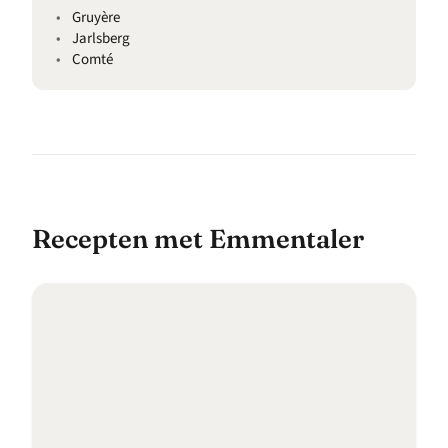
Gruyère
Jarlsberg
Comté
Recepten met Emmentaler